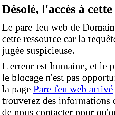
Désolé, l'accès à cett
Le pare-feu web de Domaine 
cette ressource car la requê
jugée suspicieuse.
L'erreur est humaine, et le p
le blocage n'est pas opportu
la page
Pare-feu web activé
trouverez des informations 
de nous contacter pour qu'o