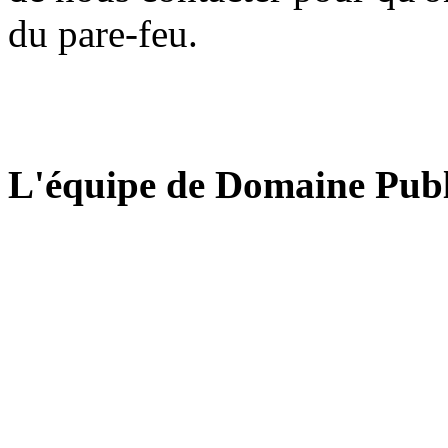
du pare-feu.
L'équipe de Domaine Publ