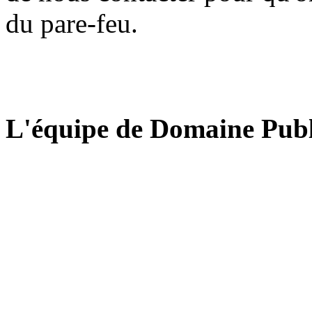
du pare-feu.
L'équipe de Domaine Publ