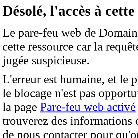
Désolé, l'accès à cett
Le pare-feu web de Domaine 
cette ressource car la requê
jugée suspicieuse.
L'erreur est humaine, et le p
le blocage n'est pas opportu
la page
Pare-feu web activé
trouverez des informations 
de nous contacter pour qu'o